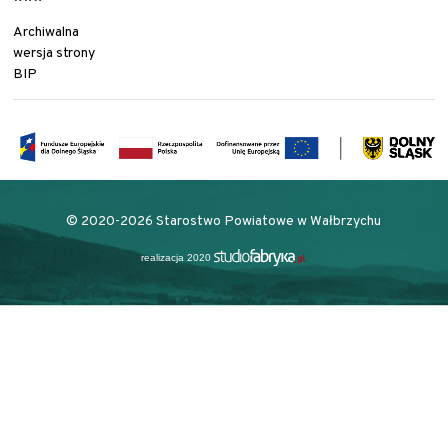
Archiwalna
wersja strony
BIP
© 2020-2026 Starostwo Powiatowe w Wałbrzychu
realizacja 2020