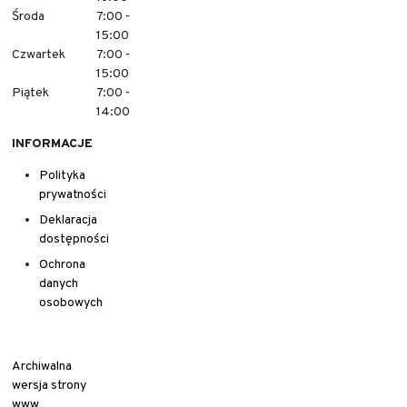
Środa
7:00 -
15:00
Czwartek
7:00 -
15:00
Piątek
7:00 -
14:00
INFORMACJE
Polityka
prywatności
Deklaracja
dostępności
Ochrona
danych
osobowych
Archiwalna
wersja strony
www