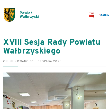
Powiat
Wałbrzyski
XVIII Sesja Rady Powiatu
Wałbrzyskiego
OPUBLIKOWANO 03 LISTOPADA 2025