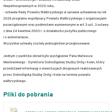
Niepełnosprawnych w 2025 roku,
- uchwała Rady Powiatu Wałbrzyskiego w sprawie uchwalenia na rok
2026 programu współpracy Powiatu Wałbrzyskiego z organizacjami
pozarządowymi oraz podmiotami wymienionymi w art.3 ust. 3 ustawy
z dnia 24 kwietnia 2003 r. o działalności pożytku publicznego
i o wolontariacie.
Wszystkie uchwały zostały jednogłośnie przegłosowane.
Jednym z punktów obrad było wystąpienie Pana Mateusza
Masłowskiego - Dyrektora Dolnośląskiej Służby Dróg i Kolei, który
przedstawił informację o inwestycjach drogowych realizowanych
przez Dolnośląską Służbę Dróg i Kolei na terenie powiatu
wałbrzyskiego.
Pliki do pobrania