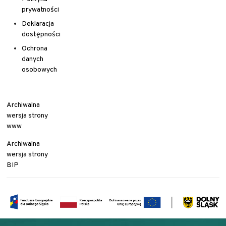
prywatności
Deklaracja
dostępności
Ochrona
danych
osobowych
Archiwalna
wersja strony
www
Archiwalna
wersja strony
BIP