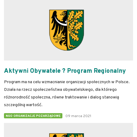
Aktywni Obywatele ? Program Regionalny
Program ma na celu wzmacnianie organizacji społecznych w Polsce.
Działa na rzecz społeczeństwa obywatelskiego, dla którego
różnorodność społeczna, równe traktowanie i dialog stanowią
szczególną wartość.
09 marca 2021
NGO ORGANIZACJE POZARZĄDOWE