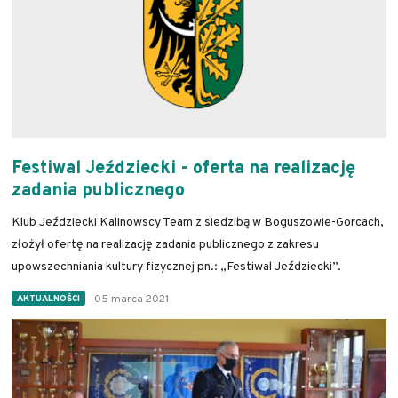
Festiwal Jeździecki - oferta na realizację
zadania publicznego
Klub Jeździecki Kalinowscy Team z siedzibą w Boguszowie-Gorcach,
złożył ofertę na realizację zadania publicznego z zakresu
upowszechniania kultury fizycznej pn.: „Festiwal Jeździecki”.
05 marca 2021
AKTUALNOŚCI