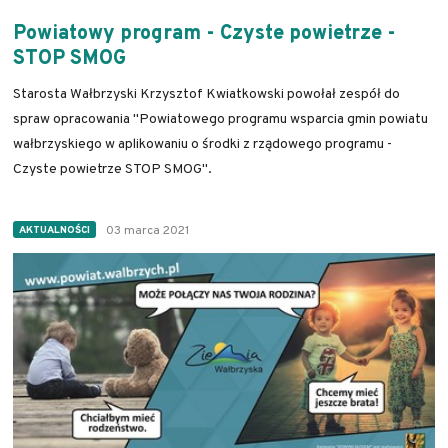
Powiatowy program - Czyste powietrze -
STOP SMOG
Starosta Wałbrzyski Krzysztof Kwiatkowski powołał zespół do
spraw opracowania "Powiatowego programu wsparcia gmin powiatu
wałbrzyskiego w aplikowaniu o środki z rządowego programu -
Czyste powietrze STOP SMOG".
03 marca 2021
AKTUALNOŚCI