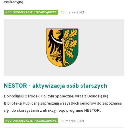
edukacyjną.
15 marca 2021
NGO ORGANIZACJE POZARZĄDOWE
NESTOR - aktywizacja osób starszych
Dolnośląski Ośrodek Polityki Społecznej wraz z Dolnośląską
Biblioteką Publiczną zapraszają wszystkich seniorów do zapoznania
się i do skorzystania z atrakcyjnego programu NESTOR.
15 marca 2021
NGO ORGANIZACJE POZARZĄDOWE