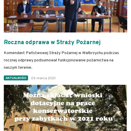
Roczna odprawa w Straży Pożarnej
Komendant Państwowej Straży Pożarnej w Wałbrzychu podczas
rocznej odprawy podsumował funkcjonowanie pożarnictwa na
naszym terenie.
05 marca 2021
AKTUALNOŚCI